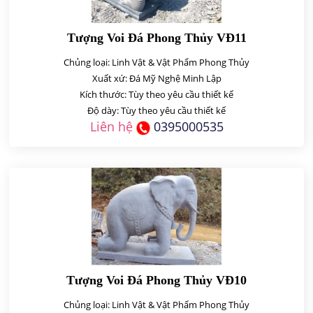
Tượng Voi Đá Phong Thủy VĐ11
Chủng loại: Linh Vật & Vật Phẩm Phong Thủy
Xuất xứ: Đá Mỹ Nghệ Minh Lập
Kích thước: Tùy theo yêu cầu thiết kế
Độ dày: Tùy theo yêu cầu thiết kế
Liên hệ
0395000535
Tượng Voi Đá Phong Thủy VĐ10
Chủng loại: Linh Vật & Vật Phẩm Phong Thủy