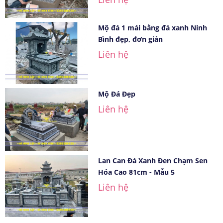
Mộ đá 1 mái bằng đá xanh Ninh
Bình đẹp, đơn giản
Liên hệ
Mộ Đá Đẹp
Liên hệ
Lan Can Đá Xanh Đen Chạm Sen
Hóa Cao 81cm - Mẫu 5
Liên hệ