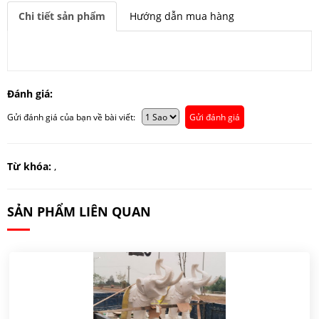
Chi tiết sản phẩm
Hướng dẫn mua hàng
Đánh giá:
Gửi đánh giá của bạn về bài viết:
Gửi đánh giá
Từ khóa:
,
SẢN PHẨM LIÊN QUAN