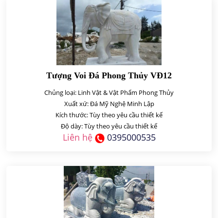
Tượng Voi Đá Phong Thủy VĐ12
Chủng loại: Linh Vật & Vật Phẩm Phong Thủy
Xuất xứ: Đá Mỹ Nghệ Minh Lập
Kích thước: Tùy theo yêu cầu thiết kế
Độ dày: Tùy theo yêu cầu thiết kế
Liên hệ
0395000535