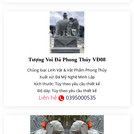
Tượng Voi Đá Phong Thủy VĐ08
Chủng loại: Linh Vật & Vật Phẩm Phong Thủy
Xuất xứ: Đá Mỹ Nghệ Minh Lập
Kích thước: Tùy theo yêu cầu thiết kế
Độ dày: Tùy theo yêu cầu thiết kế
Liên hệ
0395000535