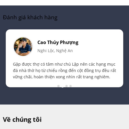
Đánh giá khách hàng
Cao Thúy Phượng
Nghi Lộc, Nghệ An
Gặp được thợ có tâm như chú Lập nên các hạng mục
đá nhà thờ họ từ chiếu rồng đến cột đồng trụ đều rất
vững chãi, hoàn thiện xong nhìn rất trang nghiêm.
Về chúng tôi