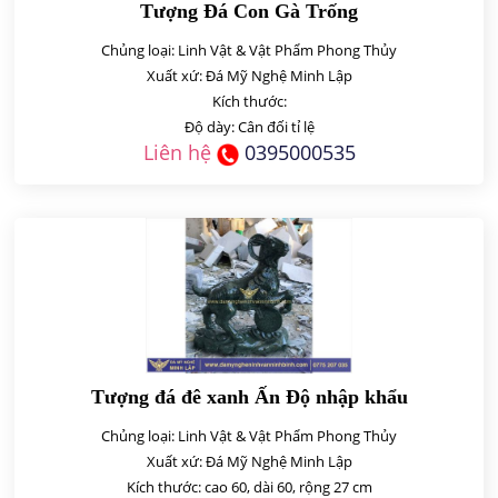
Tượng Đá Con Gà Trống
Chủng loại: Linh Vật & Vật Phẩm Phong Thủy
Xuất xứ: Đá Mỹ Nghệ Minh Lập
Kích thước:
Độ dày: Cân đối tỉ lệ
Liên hệ
0395000535
Tượng đá đê xanh Ấn Độ nhập khẩu
Chủng loại: Linh Vật & Vật Phẩm Phong Thủy
Xuất xứ: Đá Mỹ Nghệ Minh Lập
Kích thước: cao 60, dài 60, rộng 27 cm