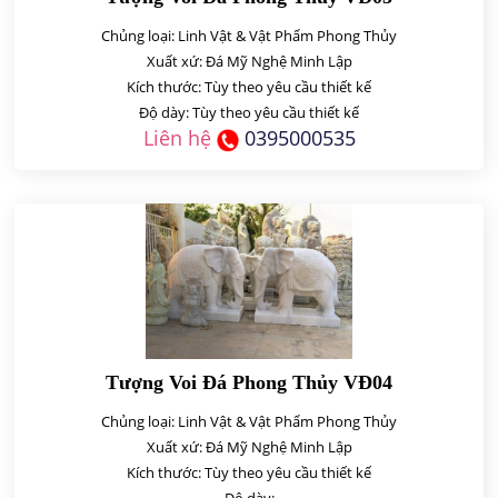
Chủng loại: Linh Vật & Vật Phẩm Phong Thủy
Xuất xứ: Đá Mỹ Nghệ Minh Lập
Kích thước: Tùy theo yêu cầu thiết kế
Độ dày: Tùy theo yêu cầu thiết kế
Liên hệ
0395000535
Tượng Voi Đá Phong Thủy VĐ04
Chủng loại: Linh Vật & Vật Phẩm Phong Thủy
Xuất xứ: Đá Mỹ Nghệ Minh Lập
Kích thước: Tùy theo yêu cầu thiết kế