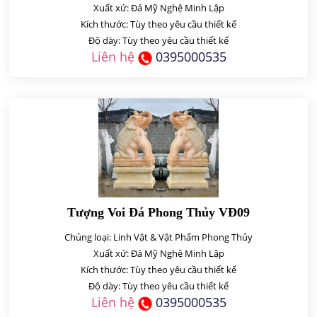
Xuất xứ: Đá Mỹ Nghệ Minh Lập
Kích thước: Tùy theo yêu cầu thiết kế
Độ dày: Tùy theo yêu cầu thiết kế
Liên hệ
0395000535
Tượng Voi Đá Phong Thủy VĐ09
Chủng loại: Linh Vật & Vật Phẩm Phong Thủy
Xuất xứ: Đá Mỹ Nghệ Minh Lập
Kích thước: Tùy theo yêu cầu thiết kế
Độ dày: Tùy theo yêu cầu thiết kế
Liên hệ
0395000535