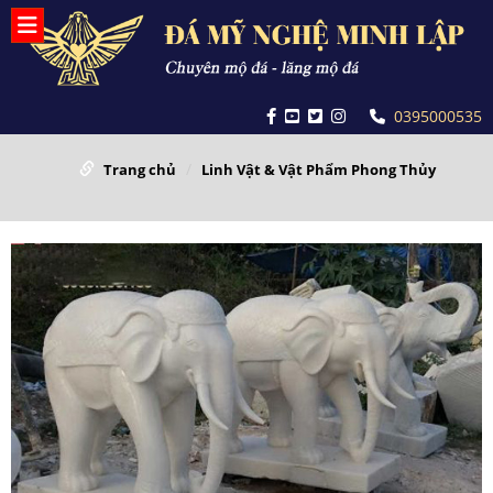
0395000535
Trang chủ
Linh Vật & Vật Phẩm Phong Thủy