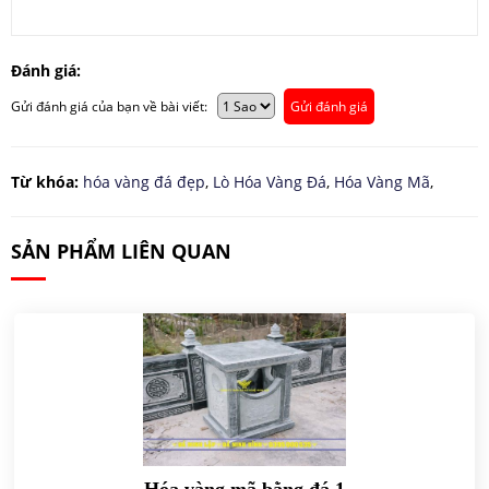
Đánh giá:
Gửi đánh giá của bạn về bài viết:
Gửi đánh giá
Từ khóa:
hóa vàng đá đẹp
,
Lò Hóa Vàng Đá
,
Hóa Vàng Mã
,
SẢN PHẨM LIÊN QUAN