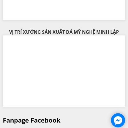
VỊ TRÍ XƯỞNG SẢN XUẤT ĐÁ MỸ NGHỆ MINH LẬP
Fanpage Facebook