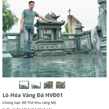
Lò Hóa Vàng Đá HVĐ01
Chủng loại: Đồ Thờ Khu Lăng Mộ