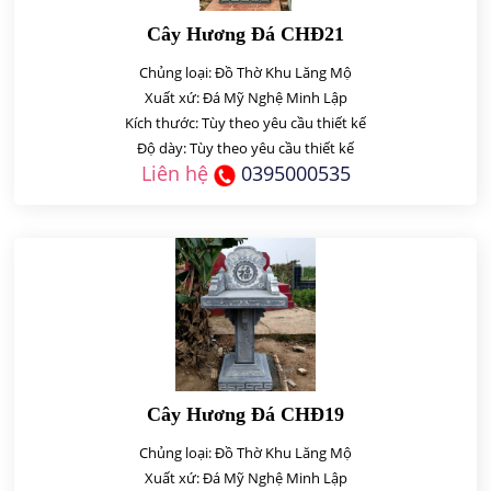
Cây Hương Đá CHĐ21
Chủng loại: Đồ Thờ Khu Lăng Mộ
Xuất xứ: Đá Mỹ Nghệ Minh Lập
Kích thước: Tùy theo yêu cầu thiết kế
Độ dày: Tùy theo yêu cầu thiết kế
Liên hệ
0395000535
Cây Hương Đá CHĐ19
Chủng loại: Đồ Thờ Khu Lăng Mộ
Xuất xứ: Đá Mỹ Nghệ Minh Lập