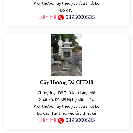
Kích thước: Tùy theo yêu cầu thiết kế
Độ dày:
Liên hệ
0395000535
Cây Hương Đá CHĐ18
Chủng loại: Đồ Thờ Khu Lăng Mộ
Xuất xứ: Đá Mỹ Nghệ Minh Lập
Kích thước: Tùy theo yêu cầu thiết kế
Độ dày: Tùy theo yêu cầu thiết kế
Liên hệ
0395000535