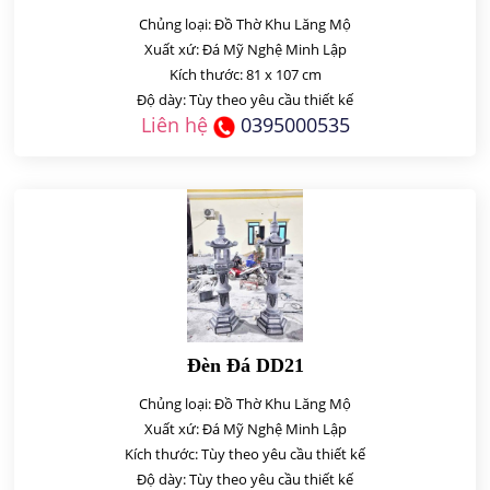
Chủng loại: Đồ Thờ Khu Lăng Mộ
Xuất xứ: Đá Mỹ Nghệ Minh Lập
Kích thước: 81 x 107 cm
Độ dày: Tùy theo yêu cầu thiết kế
Liên hệ
0395000535
Đèn Đá DD21
Chủng loại: Đồ Thờ Khu Lăng Mộ
Xuất xứ: Đá Mỹ Nghệ Minh Lập
Kích thước: Tùy theo yêu cầu thiết kế
Độ dày: Tùy theo yêu cầu thiết kế