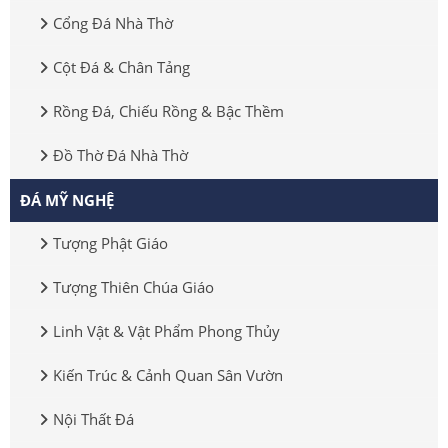
Cổng Đá Nhà Thờ
Cột Đá & Chân Tảng
Rồng Đá, Chiếu Rồng & Bậc Thềm
Đồ Thờ Đá Nhà Thờ
ĐÁ MỸ NGHỆ
Tượng Phật Giáo
Tượng Thiên Chúa Giáo
Linh Vật & Vật Phẩm Phong Thủy
Kiến Trúc & Cảnh Quan Sân Vườn
Nội Thất Đá