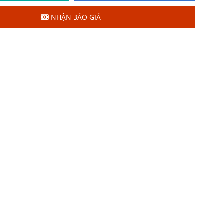
NHẬN BÁO GIÁ