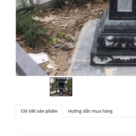
Chi tiết sản phẩm
Hướng dẫn mua hàng