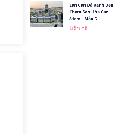
Lan Can Đá Xanh Đen
Chạm Sen Hóa Cao
81cm - Mẫu 5
Liên hệ