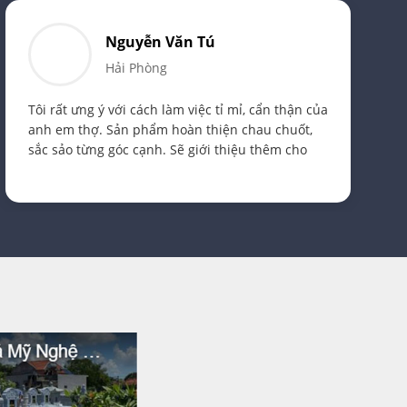
Nguyễn Văn Tú
Hải Phòng
Tôi rất ưng ý với cách làm việc tỉ mỉ, cẩn thận của
anh em thợ. Sản phẩm hoàn thiện chau chuốt,
sắc sảo từng góc cạnh. Sẽ giới thiệu thêm cho