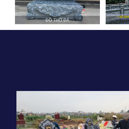
ĐỒ THỜ ĐÁ