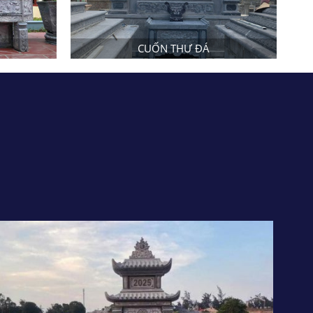
CUỐN THƯ ĐÁ